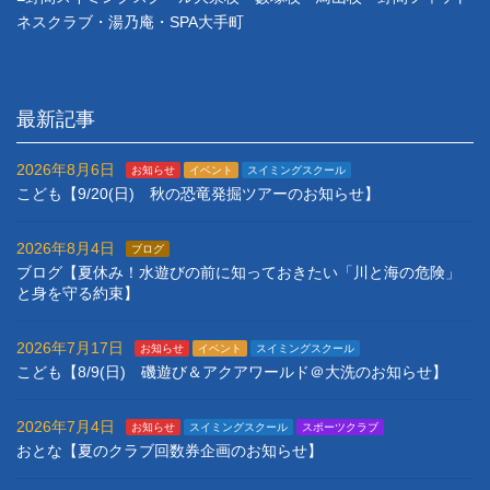
ネスクラブ・湯乃庵・SPA大手町
最新記事
2026年8月6日
お知らせ
イベント
スイミングスクール
こども【9/20(日) 秋の恐竜発掘ツアーのお知らせ】
2026年8月4日
ブログ
ブログ【夏休み！水遊びの前に知っておきたい「川と海の危険」
と身を守る約束】
2026年7月17日
お知らせ
イベント
スイミングスクール
こども【8/9(日) 磯遊び＆アクアワールド＠大洗のお知らせ】
2026年7月4日
お知らせ
スイミングスクール
スポーツクラブ
おとな【夏のクラブ回数券企画のお知らせ】