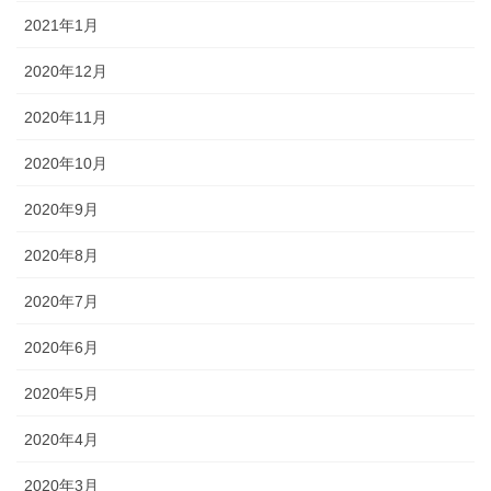
2021年1月
2020年12月
2020年11月
2020年10月
2020年9月
2020年8月
2020年7月
2020年6月
2020年5月
2020年4月
2020年3月