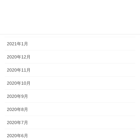
2021年4月
2021年3月
2021年2月
2021年1月
2020年12月
2020年11月
2020年10月
2020年9月
2020年8月
2020年7月
2020年6月