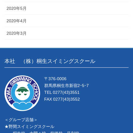
2020年5月
2020年4月
2020年3月
本社 （株）桐生スイミングスクール
〒376-0006
群馬県桐生市新宿2ｰ5ｰ7
TEL 0277(43)3551
FAX 0277(43)3552
＜グループ店舗＞
★野間スイミングスクール