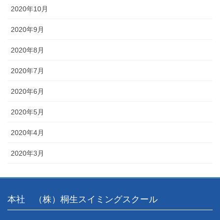
2020年10月
2020年9月
2020年8月
2020年7月
2020年6月
2020年5月
2020年4月
2020年3月
本社 （株）桐生スイミングスクール