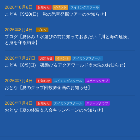
2026年8月6日
お知らせ
イベント
スイミングスクール
こども【9/20(日) 秋の恐竜発掘ツアーのお知らせ】
2026年8月4日
ブログ
ブログ【夏休み！水遊びの前に知っておきたい「川と海の危険」
と身を守る約束】
2026年7月17日
お知らせ
イベント
スイミングスクール
こども【8/9(日) 磯遊び＆アクアワールド＠大洗のお知らせ】
2026年7月4日
お知らせ
スイミングスクール
スポーツクラブ
おとな【夏のクラブ回数券企画のお知らせ】
2026年7月4日
お知らせ
スイミングスクール
スポーツクラブ
おとな【夏の体験＆入会キャンペーンのお知らせ】