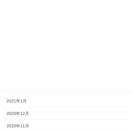
2021年9月
2021年8月
2021年7月
2021年6月
2021年5月
2021年4月
2021年3月
2021年2月
2021年1月
2020年12月
2020年11月