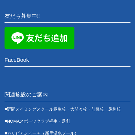
友だち募集中‼
FaceBook
関連施設のご案内
■野間スイミングスクール桐生校・大間々校・前橋校・足利校
■NOMAスポーツクラブ桐生・足利
■カリビアンビーチ（新里温水プール）