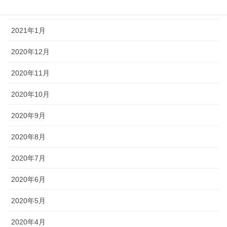
2021年2月
2021年1月
2020年12月
2020年11月
2020年10月
2020年9月
2020年8月
2020年7月
2020年6月
2020年5月
2020年4月