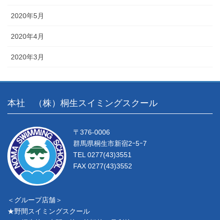
2020年5月
2020年4月
2020年3月
本社 （株）桐生スイミングスクール
〒376-0006
群馬県桐生市新宿2ｰ5ｰ7
TEL 0277(43)3551
FAX 0277(43)3552
＜グループ店舗＞
★野間スイミングスクール