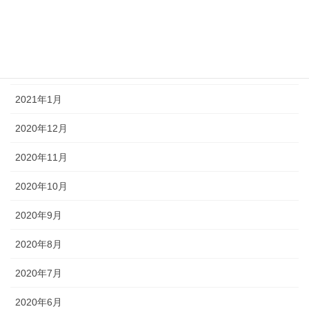
2021年4月
2021年3月
2021年2月
2021年1月
2020年12月
2020年11月
2020年10月
2020年9月
2020年8月
2020年7月
2020年6月