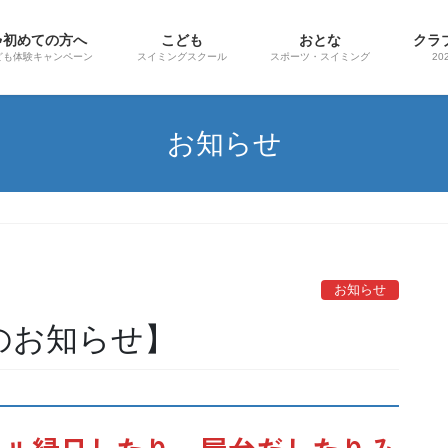
☘初めての方へ
こども
おとな
クラ
ども体験キャンペーン
スイミングスクール
スポーツ・スイミング
20
お知らせ
お知らせ
催のお知らせ】