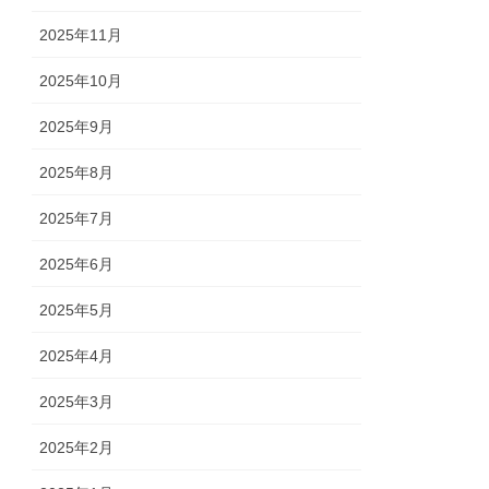
2025年11月
2025年10月
2025年9月
2025年8月
2025年7月
2025年6月
2025年5月
2025年4月
2025年3月
2025年2月