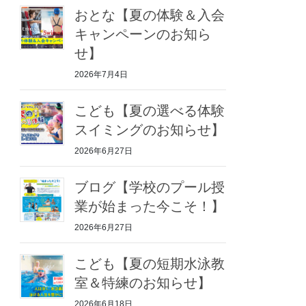
おとな【夏の体験＆入会
キャンペーンのお知ら
せ】
2026年7月4日
こども【夏の選べる体験
スイミングのお知らせ】
2026年6月27日
ブログ【学校のプール授
業が始まった今こそ！】
2026年6月27日
こども【夏の短期水泳教
室＆特練のお知らせ】
2026年6月18日