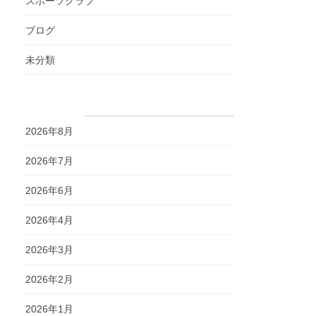
スポーツクラブ
ブログ
未分類
アーカイブ
2026年8月
2026年7月
2026年6月
2026年4月
2026年3月
2026年2月
2026年1月