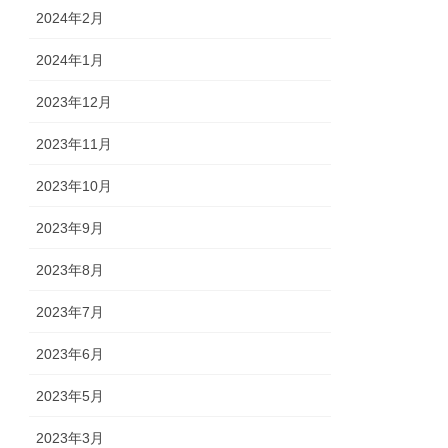
2024年2月
2024年1月
2023年12月
2023年11月
2023年10月
2023年9月
2023年8月
2023年7月
2023年6月
2023年5月
2023年3月