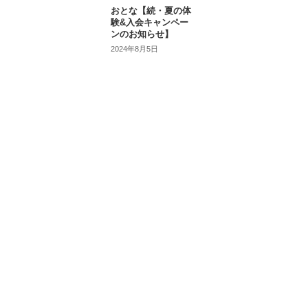
おとな【続・夏の体
験&入会キャンペー
ンのお知らせ】
2024年8月5日