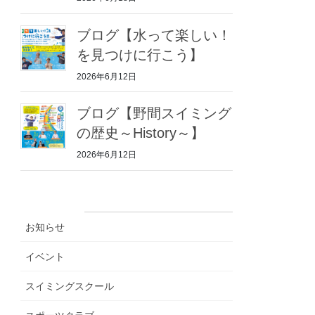
ブログ【水って楽しい！
を見つけに行こう】
2026年6月12日
ブログ【野間スイミング
の歴史～History～】
2026年6月12日
カテゴリー
お知らせ
イベント
スイミングスクール