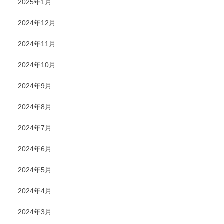
2025年1月
2024年12月
2024年11月
2024年10月
2024年9月
2024年8月
2024年7月
2024年6月
2024年5月
2024年4月
2024年3月