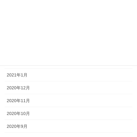
2021年6月
2021年5月
2021年4月
2021年3月
2021年2月
2021年1月
2020年12月
2020年11月
2020年10月
2020年9月