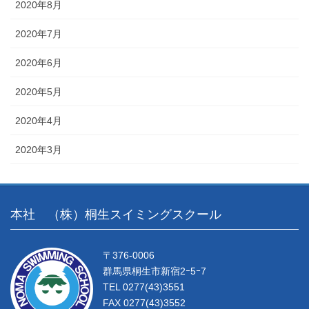
2020年8月
2020年7月
2020年6月
2020年5月
2020年4月
2020年3月
本社 （株）桐生スイミングスクール
〒376-0006
群馬県桐生市新宿2ｰ5ｰ7
TEL 0277(43)3551
FAX 0277(43)3552