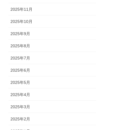
2025年11月
2025年10月
2025年9月
2025年8月
2025年7月
2025年6月
2025年5月
2025年4月
2025年3月
2025年2月