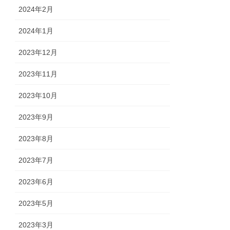
2024年2月
2024年1月
2023年12月
2023年11月
2023年10月
2023年9月
2023年8月
2023年7月
2023年6月
2023年5月
2023年3月