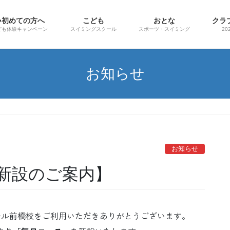
☘初めての方へ
こども
おとな
クラ
ども体験キャンペーン
スイミングスクール
スポーツ・スイミング
20
お知らせ
お知らせ
新設のご案内】
橋校をご利用いただきありがとうございます。