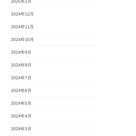
2025年1月
2024年12月
2024年11月
2024年10月
2024年9月
2024年8月
2024年7月
2024年6月
2024年5月
2024年4月
2024年3月