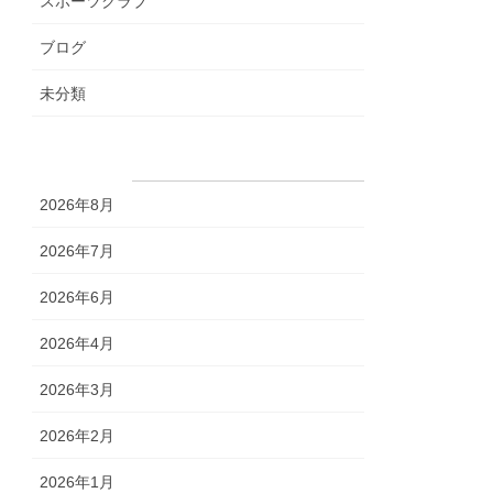
スポーツクラブ
ブログ
未分類
アーカイブ
2026年8月
2026年7月
2026年6月
2026年4月
2026年3月
2026年2月
2026年1月