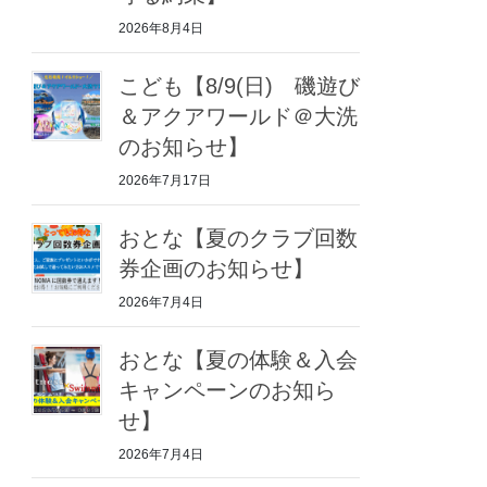
2026年8月4日
こども【8/9(日) 磯遊び
＆アクアワールド＠大洗
のお知らせ】
2026年7月17日
おとな【夏のクラブ回数
券企画のお知らせ】
2026年7月4日
おとな【夏の体験＆入会
キャンペーンのお知ら
せ】
2026年7月4日