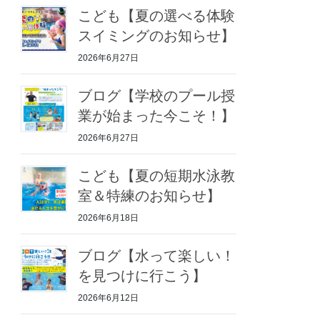
こども【夏の選べる体験
スイミングのお知らせ】
2026年6月27日
ブログ【学校のプール授
業が始まった今こそ！】
2026年6月27日
こども【夏の短期水泳教
室＆特練のお知らせ】
2026年6月18日
ブログ【水って楽しい！
を見つけに行こう】
2026年6月12日